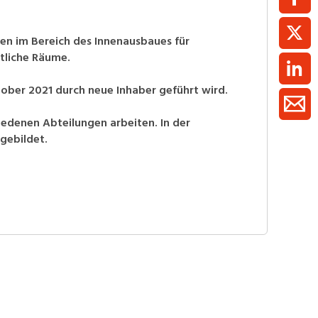
gen im Bereich des Innenausbaues für
tliche Räume.
ober 2021 durch neue Inhaber geführt wird.
hiedenen Abteilungen arbeiten. In der
gebildet.