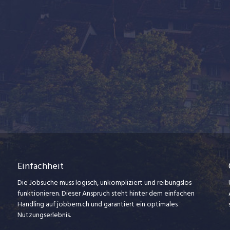
Einfachheit
Die Jobsuche muss logisch, unkompliziert und reibungslos
funktionieren. Dieser Anspruch steht hinter dem einfachen
Handling auf jobbern.ch und garantiert ein optimales
Nutzungserlebnis.