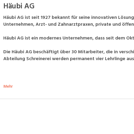
Häubi AG
Häubi AG ist seit 1927 bekannt für seine innovativen Lösun
Unternehmen, Arzt- und Zahnarztpraxen, private und öffen
Häubi AG ist ein modernes Unternehmen, dass seit dem Okt
Die Häubi AG beschäftigt über 30 Mitarbeiter, die in versc
Abteilung Schreinerei werden permanent vier Lehrlinge aus
Mehr