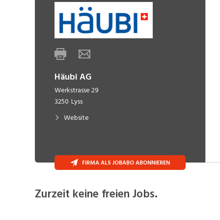
Häubi AG
Werkstrasse 29
3250
Lyss
Website
FIRMA ALS JOBABO ABONNIEREN
Zurzeit keine freien Jobs.