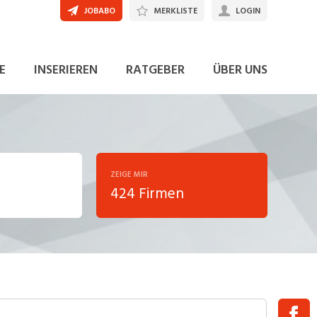
JOBABO
MERKLISTE
LOGIN
E
INSERIEREN
RATGEBER
ÜBER UNS
ZEIGE MIR
424 Firmen