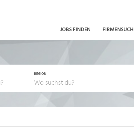
JOBS FINDEN
FIRMENSUCH
REGION