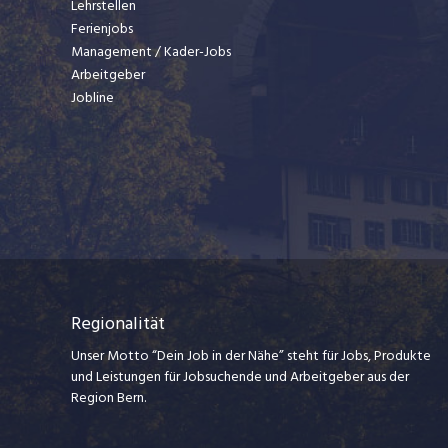
Lehrstellen
Ferienjobs
Management / Kader-Jobs
Arbeitgeber
Jobline
Regionalität
Unser Motto “Dein Job in der Nähe” steht für Jobs, Produkte
und Leistungen für Jobsuchende und Arbeitgeber aus der
Region Bern.