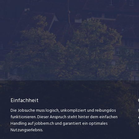
Einfachheit
Die Jobsuche muss logisch, unkompliziert und reibungslos
funktionieren. Dieser Anspruch steht hinter dem einfachen
Handling auf jobbern.ch und garantiert ein optimales
Nutzungserlebnis.