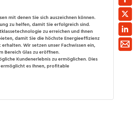
sen mit denen Sie sich auszeichnen können.
ng zu helfen, damit Sie erfolgreich sind.
tklassetechnologie zu erreichen und Ihnen
ieten, damit Sie die höchste Energieeffizienz
 erhalten. Wir setzen unser Fachwissen ein,
m Bereich Glas zu eröffnen.
ögliche Kundenerlebnis zu ermöglichen. Dies
ermöglicht es Ihnen, profitable