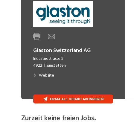
Glaston Switzerland AG
Industriestrasse 5
4922
Thunstetten
Website
FIRMA ALS JOBABO ABONNIEREN
Zurzeit keine freien Jobs.