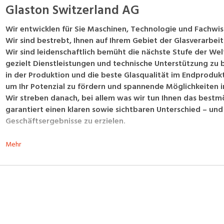
Glaston Switzerland AG
Wir entwicklen für Sie Maschinen, Technologie und Fachwis
Wir sind bestrebt, Ihnen auf Ihrem Gebiet der Glasverarbeitu
Wir sind leidenschaftlich bemüht die nächste Stufe der Wel
gezielt Dienstleistungen und technische Unterstützung zu b
in der Produktion und die beste Glasqualität im Endprodukt
um Ihr Potenzial zu fördern und spannende Möglichkeiten i
Wir streben danach, bei allem was wir tun Ihnen das bestm
garantiert einen klaren sowie sichtbaren Unterschied – und 
Geschäftsergebnisse zu erzielen.
Mehr