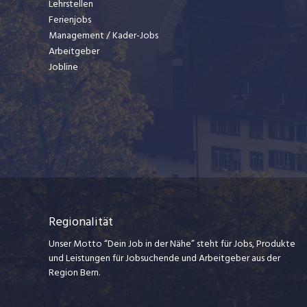
Lehrstellen
Ferienjobs
Management / Kader-Jobs
Arbeitgeber
Jobline
Regionalität
Unser Motto “Dein Job in der Nähe” steht für Jobs, Produkte
und Leistungen für Jobsuchende und Arbeitgeber aus der
Region Bern.