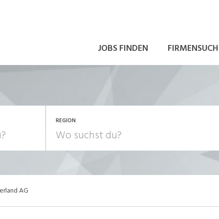
JOBS FINDEN
FIRMENSUCH
REGION
erland AG