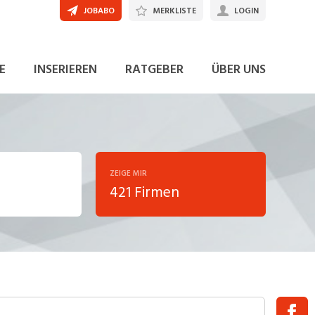
JOBABO
MERKLISTE
LOGIN
E
INSERIEREN
RATGEBER
ÜBER UNS
ZEIGE MIR
421 Firmen