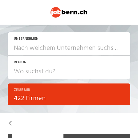
UNTERNEHMEN
REGION
ZEIGE MIR
422 Firmen
Zurück