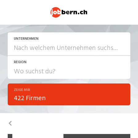
UNTERNEHMEN
REGION
ZEIGE MIR
422 Firmen
Zurück