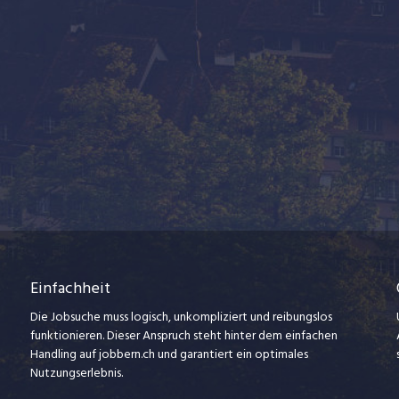
Einfachheit
Die Jobsuche muss logisch, unkompliziert und reibungslos
funktionieren. Dieser Anspruch steht hinter dem einfachen
Handling auf jobbern.ch und garantiert ein optimales
Nutzungserlebnis.