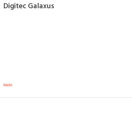
Digitec Galaxus
Mehr