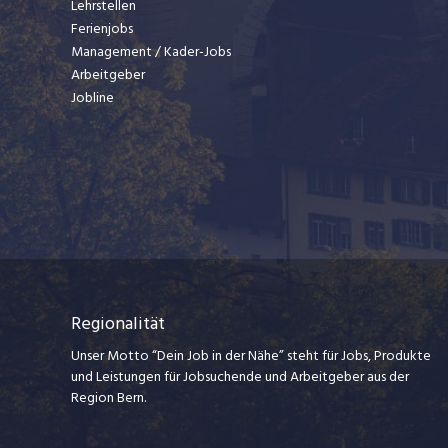
Lehrstellen
Ferienjobs
Management / Kader-Jobs
Arbeitgeber
Jobline
Regionalität
Unser Motto “Dein Job in der Nähe” steht für Jobs, Produkte
und Leistungen für Jobsuchende und Arbeitgeber aus der
Region Bern.