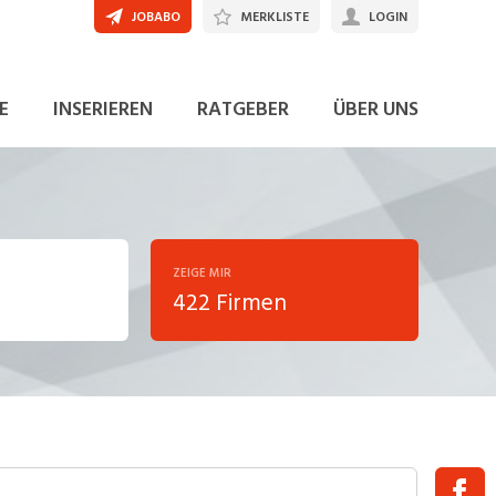
JOBABO
MERKLISTE
LOGIN
E
INSERIEREN
RATGEBER
ÜBER UNS
ZEIGE MIR
422 Firmen