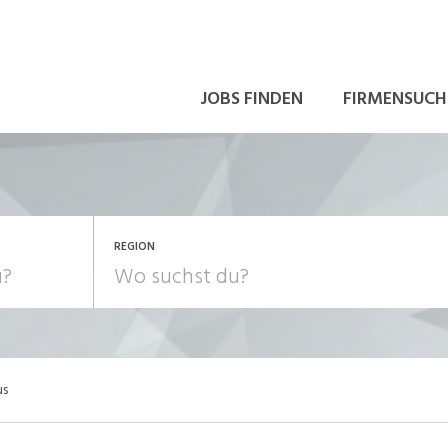
JOBS FINDEN
FIRMENSUCH
REGION
us