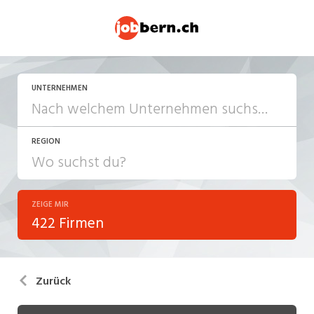
UNTERNEHMEN
REGION
ZEIGE MIR
422 Firmen
Zurück