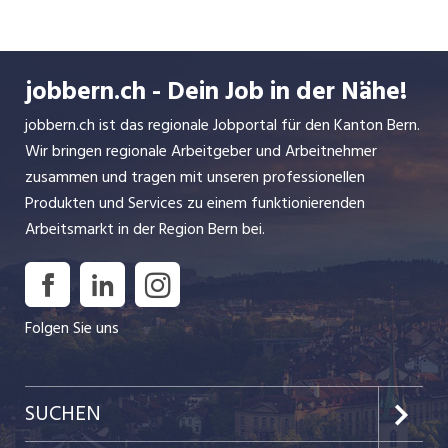
jobbern.ch - Dein Job in der Nähe!
jobbern.ch ist das regionale Jobportal für den Kanton Bern.
Wir bringen regionale Arbeitgeber und Arbeitnehmer
zusammen und tragen mit unseren professionellen
Produkten und Services zu einem funktionierenden
Arbeitsmarkt in der Region Bern bei.
Folgen Sie uns
SUCHEN