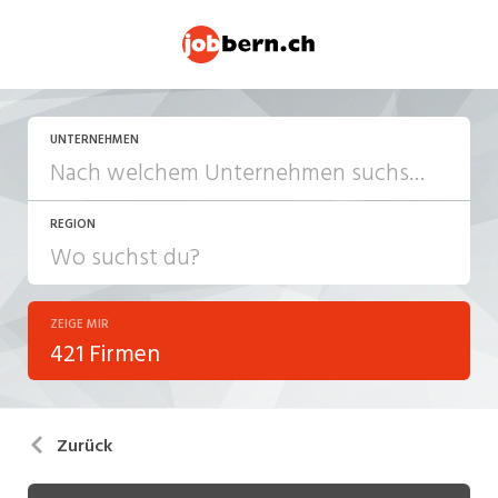
UNTERNEHMEN
REGION
ZEIGE MIR
421 Firmen
Zurück