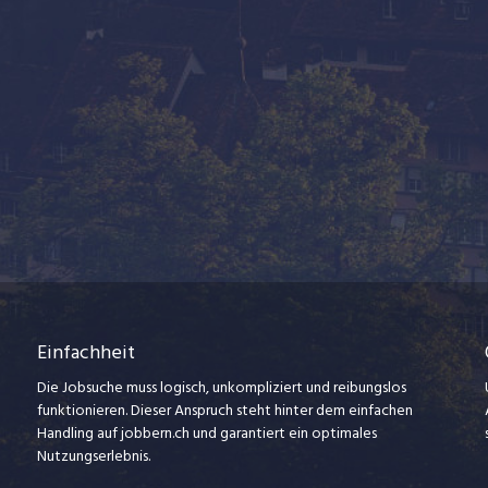
Einfachheit
Die Jobsuche muss logisch, unkompliziert und reibungslos
funktionieren. Dieser Anspruch steht hinter dem einfachen
Handling auf jobbern.ch und garantiert ein optimales
Nutzungserlebnis.