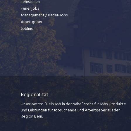
Lehrstellen
Ferienjobs
Management / Kader-Jobs
Arbeitgeber
Jobline
Regionalität
Unser Motto “Dein Job in der Nähe” steht für Jobs, Produkte
und Leistungen für Jobsuchende und Arbeitgeber aus der
Region Bern.