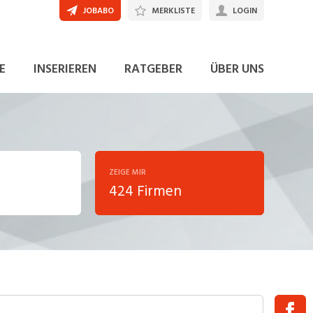
JOBABO
MERKLISTE
LOGIN
E
INSERIEREN
RATGEBER
ÜBER UNS
ZEIGE MIR
424 Firmen